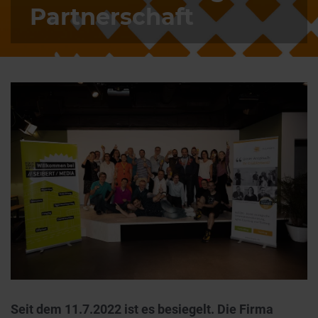
Partnerschaft
Seit dem 11.7.2022 ist es besiegelt. Die Firma