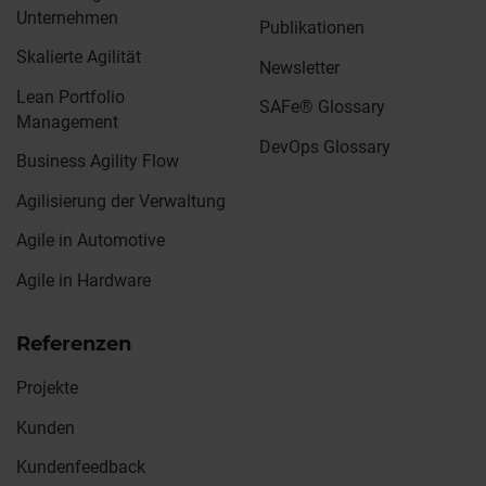
Unternehmen
Publikationen
Skalierte Agilität
Newsletter
Lean Portfolio
SAFe® Glossary
Management
DevOps Glossary
Business Agility Flow
Agilisierung der Verwaltung
Agile in Automotive
Agile in Hardware
Referenzen
Projekte
Kunden
Kundenfeedback