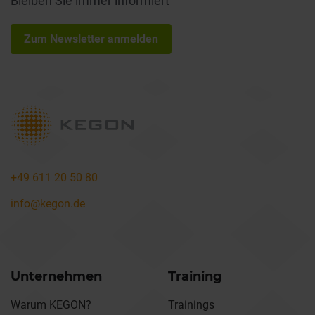
Bleiben Sie immer informiert
Zum Newsletter anmelden
+49 611 20 50 80
info@kegon.de
Unternehmen
Training
Warum KEGON?
Trainings