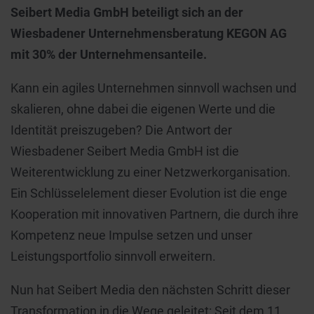
Seibert Media GmbH beteiligt sich an der
Wiesbadener Unternehmensberatung KEGON AG
mit 30% der Unternehmensanteile.
Kann ein agiles Unternehmen sinnvoll wachsen und
skalieren, ohne dabei die eigenen Werte und die
Identität preiszugeben? Die Antwort der
Wiesbadener Seibert Media GmbH ist die
Weiterentwicklung zu einer Netzwerkorganisation.
Ein Schlüsselelement dieser Evolution ist die enge
Kooperation mit innovativen Partnern, die durch ihre
Kompetenz neue Impulse setzen und unser
Leistungsportfolio sinnvoll erweitern.
Nun hat Seibert Media den nächsten Schritt dieser
Transformation in die Wege geleitet: Seit dem 11.