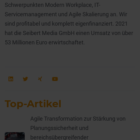
Schwerpunkten Modern Workplace, IT-
Servicemanagement und Agile Skalierung an. Wir
sind profitabel und komplett eigenfinanziert. 2021
hat die Seibert Media GmbH einen Umsatz von über
53 Millionen Euro erwirtschaftet.
Top-Artikel
Agile Transformation zur Stärkung von
Planungssicherheit und
bereichsübergreifender