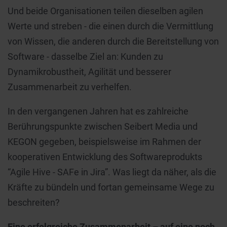
Und beide Organisationen teilen dieselben agilen
Werte und streben - die einen durch die Vermittlung
von Wissen, die anderen durch die Bereitstellung von
Software - dasselbe Ziel an: Kunden zu
Dynamikrobustheit, Agilität und besserer
Zusammenarbeit zu verhelfen.
In den vergangenen Jahren hat es zahlreiche
Berührungspunkte zwischen Seibert Media und
KEGON gegeben, beispielsweise im Rahmen der
kooperativen Entwicklung des Softwareprodukts
“Agile Hive - SAFe in Jira”. Was liegt da näher, als die
Kräfte zu bündeln und fortan gemeinsame Wege zu
beschreiten?
Eine erfolgreiche Zusammenarbeit – auf eine noch