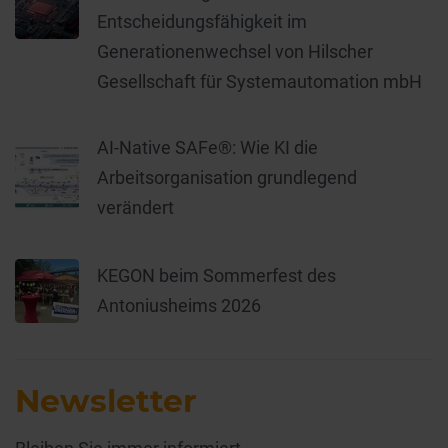
Entscheidungsfähigkeit im
Generationenwechsel von Hilscher
Gesellschaft für Systemautomation mbH
AI-Native SAFe®: Wie KI die
Arbeitsorganisation grundlegend
verändert
KEGON beim Sommerfest des
Antoniusheims 2026
Newsletter