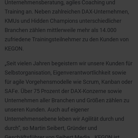
Unternehmensberatung, agiles Coaching und
Training an. Neben zahlreichen DAX-Unternehmen,
KMUs und Hidden Champions unterschiedlicher
Branchen zählen mittlerweile mehr als 14.000
zufriedene Trainingsteilnehmer zu den Kunden von
KEGON.
„Seit vielen Jahren begeistern wir unsere Kunden für
Selbstorganisation, Eigenverantwortlichkeit sowie
für agile Vorgehensmodelle wie Scrum, Kanban oder
SAFe. Über 75 Prozent der DAX-Konzerne sowie
Unternehmen aller Branchen und Größen zählen zu
unseren Kunden. Auch auf eigener
Unternehmensebene leben wir Agilität durch und
durch“, so Martin Seibert, Gründer und
Geschäftsführer von Seibert Media. „KEGON ist