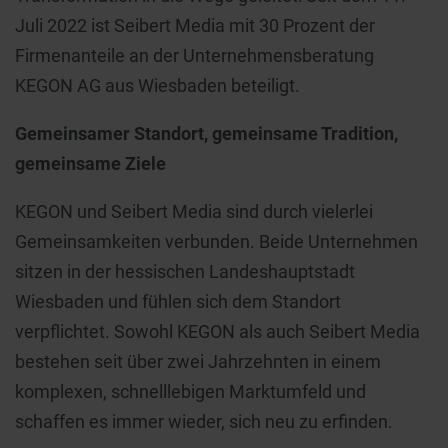
Juli 2022 ist Seibert Media mit 30 Prozent der
Firmenanteile an der Unternehmensberatung
KEGON AG aus Wiesbaden beteiligt.
Gemeinsamer Standort, gemeinsame Tradition,
gemeinsame Ziele
KEGON und Seibert Media sind durch vielerlei
Gemeinsamkeiten verbunden. Beide Unternehmen
sitzen in der hessischen Landeshauptstadt
Wiesbaden und fühlen sich dem Standort
verpflichtet. Sowohl KEGON als auch Seibert Media
bestehen seit über zwei Jahrzehnten in einem
komplexen, schnelllebigen Marktumfeld und
schaffen es immer wieder, sich neu zu erfinden.