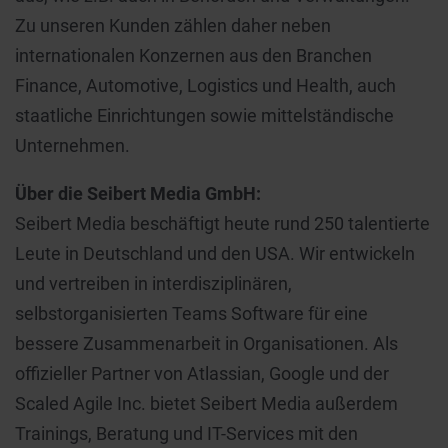
Zu unseren Kunden zählen daher neben
internationalen Konzernen aus den Branchen
Finance, Automotive, Logistics und Health, auch
staatliche Einrichtungen sowie mittelständische
Unternehmen.
Über die Seibert Media GmbH:
Seibert Media beschäftigt heute rund 250 talentierte
Leute in Deutschland und den USA. Wir entwickeln
und vertreiben in interdisziplinären,
selbstorganisierten Teams Software für eine
bessere Zusammenarbeit in Organisationen. Als
offizieller Partner von Atlassian, Google und der
Scaled Agile Inc. bietet Seibert Media außerdem
Trainings, Beratung und IT-Services mit den