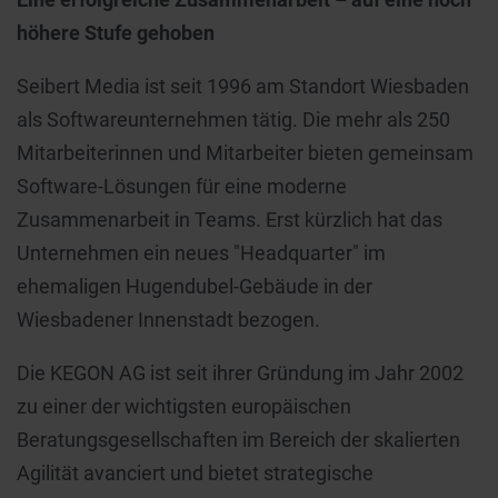
höhere Stufe gehoben
Seibert Media ist seit 1996 am Standort Wiesbaden
als Softwareunternehmen tätig. Die mehr als 250
Mitarbeiterinnen und Mitarbeiter bieten gemeinsam
Software-Lösungen für eine moderne
Zusammenarbeit in Teams. Erst kürzlich hat das
Unternehmen ein neues "Headquarter" im
ehemaligen Hugendubel-Gebäude in der
Wiesbadener Innenstadt bezogen.
Die KEGON AG ist seit ihrer Gründung im Jahr 2002
zu einer der wichtigsten europäischen
Beratungsgesellschaften im Bereich der skalierten
Agilität avanciert und bietet strategische