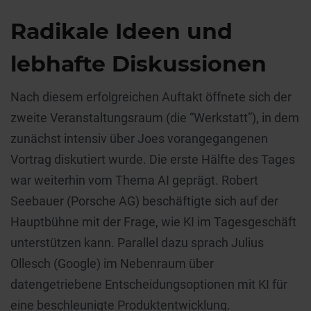
Radikale Ideen und
lebhafte Diskussionen
Nach diesem erfolgreichen Auftakt öffnete sich der
zweite Veranstaltungsraum (die “Werkstatt”), in dem
zunächst intensiv über Joes vorangegangenen
Vortrag diskutiert wurde. Die erste Hälfte des Tages
war weiterhin vom Thema AI geprägt. Robert
Seebauer (Porsche AG) beschäftigte sich auf der
Hauptbühne mit der Frage, wie KI im Tagesgeschäft
unterstützen kann. Parallel dazu sprach Julius
Ollesch (Google) im Nebenraum über
datengetriebene Entscheidungsoptionen mit KI für
eine beschleunigte Produktentwicklung.