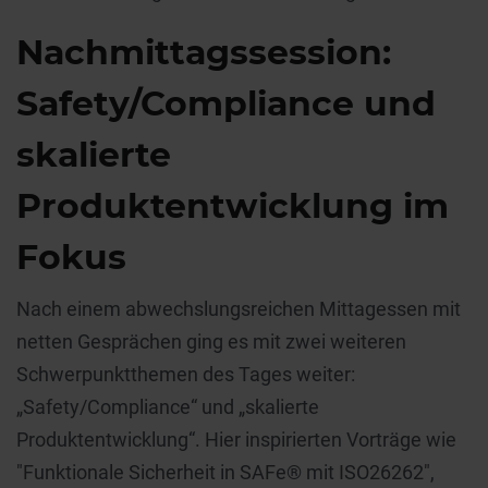
Nachmittagssession:
Safety/Compliance und
skalierte
Produktentwicklung im
Fokus
Nach einem abwechslungsreichen Mittagessen mit
netten Gesprächen ging es mit zwei weiteren
Schwerpunktthemen des Tages weiter:
„Safety/Compliance“ und „skalierte
Produktentwicklung“. Hier inspirierten Vorträge wie
"Funktionale Sicherheit in SAFe® mit ISO26262",