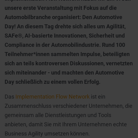
unsere erste Veranstaltung mit Fokus auf die
Automobilbranche organisiert: Den Automotive
Day! An diesem Tag drehte sich alles um Agilität,
SAFe®, AI-basierte Innovationen, Sicherheit und
Compliance in der Automobilindustrie. Rund 100
Teilnehmer*innen sammelten Impulse, beteiligten
sich an teils kontroversen Diskussionen, vernetzten
sich miteinander - und machten den Automotive
Day schließlich zu einem vollen Erfolg.
Das
Implementation Flow Network
ist ein
Zusammenschluss verschiedener Unternehmen, die
gemeinsam alle Dienstleistungen und Tools
anbieten, damit Sie mit Ihrem Unternehmen echte
Business Agility umsetzen können.