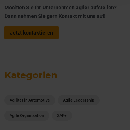
Möchten Sie Ihr Unternehmen agiler aufstellen?
Dann nehmen Sie gern Kontakt mit uns auf!
Jetzt kontaktieren
Kategorien
Agilität in Automotive
Agile Leadership
Agile Organisation
SAFe