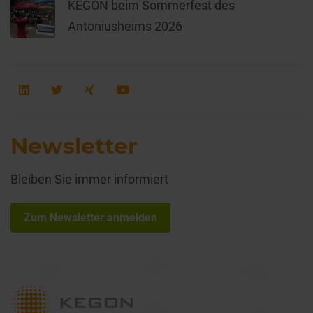
KEGON beim Sommerfest des
Antoniusheims 2026
Newsletter
Bleiben Sie immer informiert
Zum Newsletter anmelden