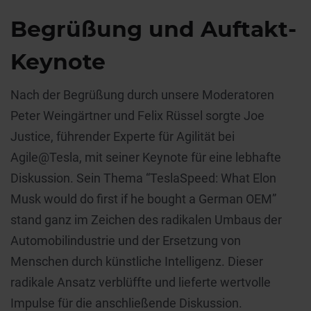
Begrüßung und Auftakt-
Keynote
Nach der Begrüßung durch unsere Moderatoren
Peter Weingärtner und Felix Rüssel sorgte Joe
Justice, führender Experte für Agilität bei
Agile@Tesla, mit seiner Keynote für eine lebhafte
Diskussion. Sein Thema “TeslaSpeed: What Elon
Musk would do first if he bought a German OEM”
stand ganz im Zeichen des radikalen Umbaus der
Automobilindustrie und der Ersetzung von
Menschen durch künstliche Intelligenz. Dieser
radikale Ansatz verblüffte und lieferte wertvolle
Impulse für die anschließende Diskussion.