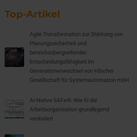
Top-Artikel
Agile Transformation zur Stärkung von
Planungssicherheit und
bereichsübergreifender
Entscheidungsfähigkeit im
Generationenwechsel von Hilscher
Gesellschaft für Systemautomation mbH
AI-Native SAFe®: Wie KI die
Arbeitsorganisation grundlegend
verändert