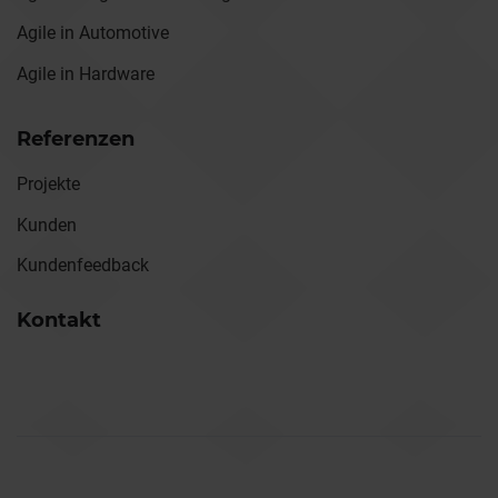
Agile in Automotive
Agile in Hardware
Referenzen
Projekte
Kunden
Kundenfeedback
Kontakt