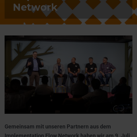
Network
Gemeinsam mit unseren Partnern aus dem
Implementation Flow Network haben wir am 9. Juli