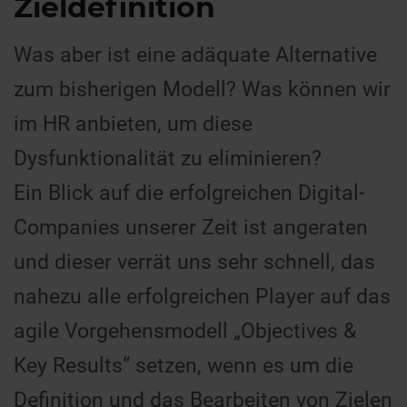
Zieldefinition
Was aber ist eine adäquate Alternative
zum bisherigen Modell? Was können wir
im HR anbieten, um diese
Dysfunktionalität zu eliminieren?
Ein Blick auf die erfolgreichen Digital-
Companies unserer Zeit ist angeraten
und dieser verrät uns sehr schnell, das
nahezu alle erfolgreichen Player auf das
agile Vorgehensmodell „Objectives &
Key Results“ setzen, wenn es um die
Definition und das Bearbeiten von Zielen