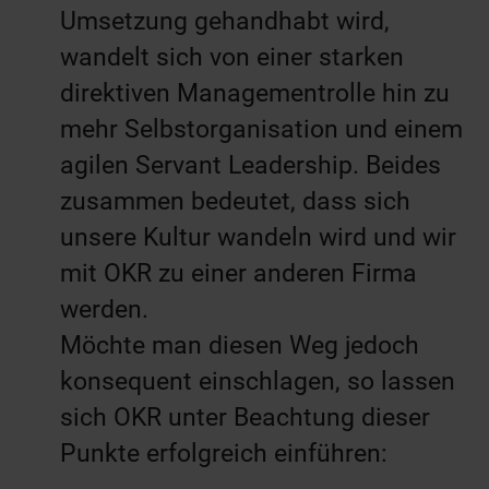
Umsetzung gehandhabt wird,
wandelt sich von einer starken
direktiven Managementrolle hin zu
mehr Selbstorganisation und einem
agilen Servant Leadership. Beides
zusammen bedeutet, dass sich
unsere Kultur wandeln wird und wir
mit OKR zu einer anderen Firma
werden.
Möchte man diesen Weg jedoch
konsequent einschlagen, so lassen
sich OKR unter Beachtung dieser
Punkte erfolgreich einführen: