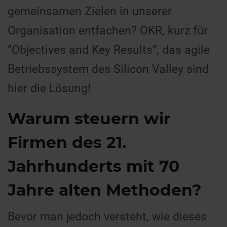
gemeinsamen Zielen in unserer
Organisation entfachen? OKR, kurz für
“Objectives and Key Results“, das agile
Betriebssystem des Silicon Valley sind
hier die Lösung!
Warum steuern wir
Firmen des 21.
Jahrhunderts mit 70
Jahre alten Methoden?
Bevor man jedoch versteht, wie dieses