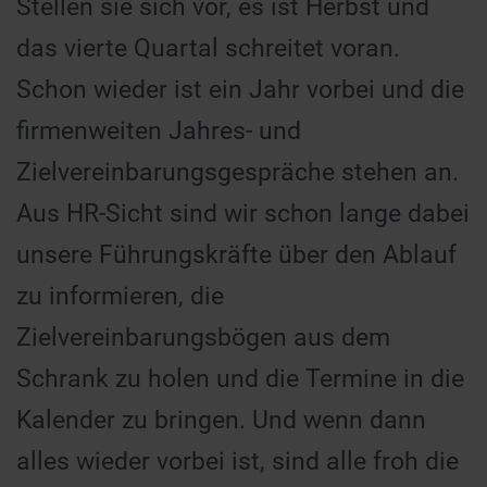
Stellen sie sich vor, es ist Herbst und
das vierte Quartal schreitet voran.
Schon wieder ist ein Jahr vorbei und die
firmenweiten Jahres- und
Zielvereinbarungsgespräche stehen an.
Aus HR-Sicht sind wir schon lange dabei
unsere Führungskräfte über den Ablauf
zu informieren, die
Zielvereinbarungsbögen aus dem
Schrank zu holen und die Termine in die
Kalender zu bringen. Und wenn dann
alles wieder vorbei ist, sind alle froh die