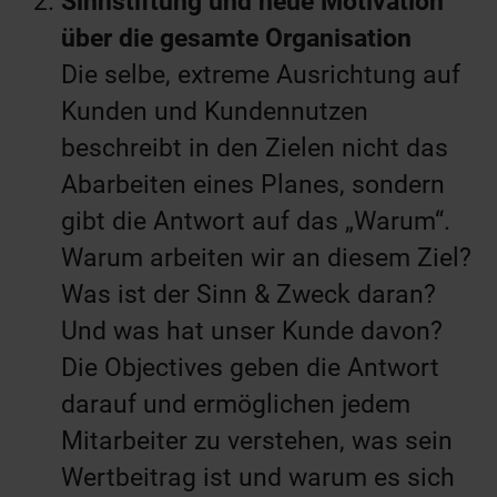
Sinnstiftung und neue Motivation
über die gesamte Organisation
Die selbe, extreme Ausrichtung auf
Kunden und Kundennutzen
beschreibt in den Zielen nicht das
Abarbeiten eines Planes, sondern
gibt die Antwort auf das „Warum“.
Warum arbeiten wir an diesem Ziel?
Was ist der Sinn & Zweck daran?
Und was hat unser Kunde davon?
Die Objectives geben die Antwort
darauf und ermöglichen jedem
Mitarbeiter zu verstehen, was sein
Wertbeitrag ist und warum es sich