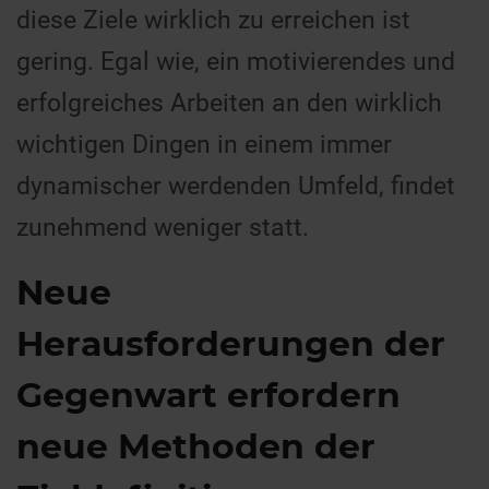
diese Ziele wirklich zu erreichen ist
gering. Egal wie, ein motivierendes und
erfolgreiches Arbeiten an den wirklich
wichtigen Dingen in einem immer
dynamischer werdenden Umfeld, findet
zunehmend weniger statt.
Neue
Herausforderungen der
Gegenwart erfordern
neue Methoden der