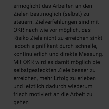
ermöglicht das Arbeiten an den
Zielen bestmöglich (selbst) zu
steuern. Zielverfehlungen sind mit
OKR nach wie vor möglich, das
Risiko Ziele nicht zu erreichen sinkt
jedoch signifikant durch schnelle,
kontinuierlich und direkte Messung.
Mit OKR wird es damit möglich die
selbstgesteckten Ziele besser zu
erreichen, mehr Erfolg zu erleben
und letztlich dadurch wiederum
frisch motiviert an die Arbeit zu
gehen