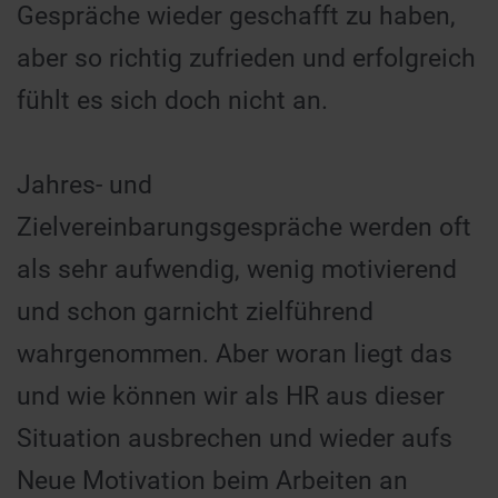
Gespräche wieder geschafft zu haben,
aber so richtig zufrieden und erfolgreich
fühlt es sich doch nicht an.
Jahres- und
Zielvereinbarungsgespräche werden oft
als sehr aufwendig, wenig motivierend
und schon garnicht zielführend
wahrgenommen. Aber woran liegt das
und wie können wir als HR aus dieser
Situation ausbrechen und wieder aufs
Neue Motivation beim Arbeiten an