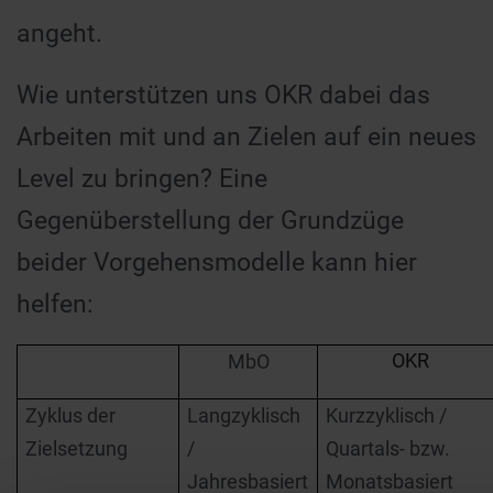
angeht.
Wie unterstützen uns OKR dabei das
Arbeiten mit und an Zielen auf ein neues
Level zu bringen? Eine
Gegenüberstellung der Grundzüge
beider Vorgehensmodelle kann hier
helfen:
OKR
MbO
Zyklus der
Langzyklisch
Kurzzyklisch /
Zielsetzung
/
Quartals- bzw.
Jahresbasiert
Monatsbasiert