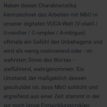
Neben diesen Charakteristika
kennzeichnet das Arbeiten mit MbO in
unserer digitalen VUCA-Welt (V-olatil /
U-nsicher / C-omplex / A-mbigue)
oftmals ein Gefühl des Unbehagens und
wird als wenig motivierend oder - im
wahrsten Sinne des Wortes -
zielführend, wahrgenommen. Ein
Umstand, der maßgeblich dessen
geschuldet ist, dass MbO schlicht und
ergreifend aus einer Zeit stammt in der
wir noch lange Entwicklungszyklen,