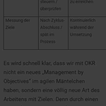
steuern /
zu erreichen
überprüfen
Messung der
Nach Zyklus-
Kontinuierlich
Ziele
Abschluss /
während der
spät im
Umsetzung
Prozess
Es wird schnell klar, dass wir mit OKR
nicht ein neues „Management by
Objectives“ im agilen Mäntelchen
haben, sondern eine völlig neue Art des
Arbeitens mit Zielen. Denn durch einen