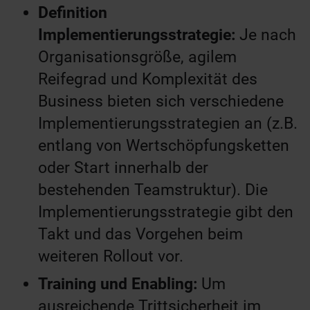
Definition
Implementierungsstrategie:
Je nach
Organisationsgröße, agilem
Reifegrad und Komplexität des
Business bieten sich verschiedene
Implementierungsstrategien an (z.B.
entlang von Wertschöpfungsketten
oder Start innerhalb der
bestehenden Teamstruktur). Die
Implementierungsstrategie gibt den
Takt und das Vorgehen beim
weiteren Rollout vor.
Training und Enabling:
Um
ausreichende Trittsicherheit im