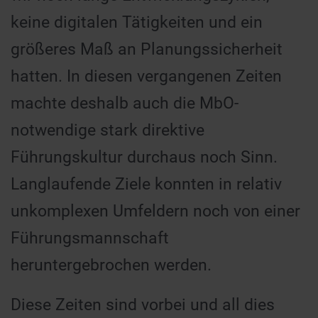
keine digitalen Tätigkeiten und ein
größeres Maß an Planungssicherheit
hatten. In diesen vergangenen Zeiten
machte deshalb auch die MbO-
notwendige stark direktive
Führungskultur durchaus noch Sinn.
Langlaufende Ziele konnten in relativ
unkomplexen Umfeldern noch von einer
Führungsmannschaft
heruntergebrochen werden.
Diese Zeiten sind vorbei und all dies