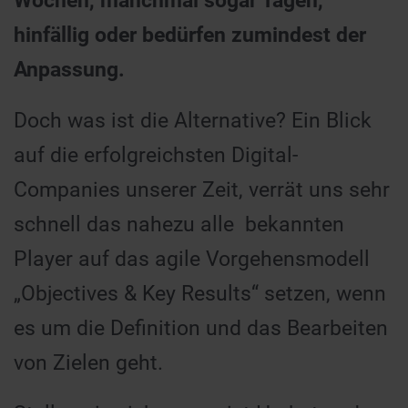
Wochen, manchmal sogar Tagen,
hinfällig oder bedürfen zumindest der
Anpassung.
Doch was ist die Alternative? Ein Blick
auf die erfolgreichsten Digital-
Companies unserer Zeit, verrät uns sehr
schnell das nahezu alle bekannten
Player auf das agile Vorgehensmodell
„Objectives & Key Results“ setzen, wenn
es um die Definition und das Bearbeiten
von Zielen geht.