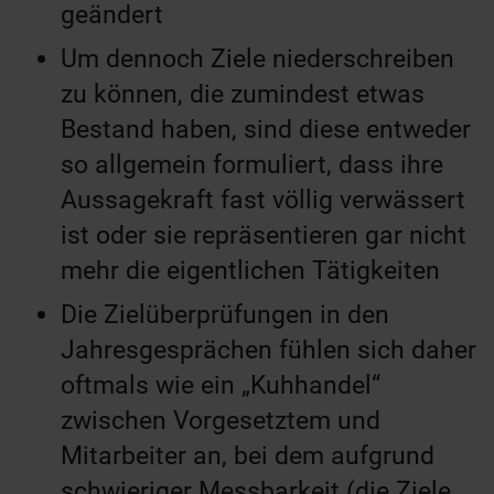
geändert
Um dennoch Ziele niederschreiben
zu können, die zumindest etwas
Bestand haben, sind diese entweder
so allgemein formuliert, dass ihre
Aussagekraft fast völlig verwässert
ist oder sie repräsentieren gar nicht
mehr die eigentlichen Tätigkeiten
Die Zielüberprüfungen in den
Jahresgesprächen fühlen sich daher
oftmals wie ein „Kuhhandel“
zwischen Vorgesetztem und
Mitarbeiter an, bei dem aufgrund
schwieriger Messbarkeit (die Ziele