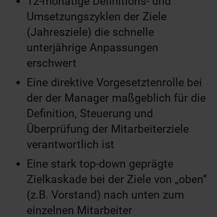
12-monatige Definitions- und
Umsetzungszyklen der Ziele
(Jahresziele) die schnelle
unterjährige Anpassungen
erschwert
Eine direktive Vorgesetztenrolle bei
der der Manager maßgeblich für die
Definition, Steuerung und
Überprüfung der Mitarbeiterziele
verantwortlich ist
Eine stark top-down geprägte
Zielkaskade bei der Ziele von „oben“
(z.B. Vorstand) nach unten zum
einzelnen Mitarbeiter