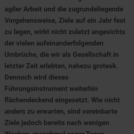
agiler Arbeit und die zugrundeliegende
Vorgehensweise, Ziele auf ein Jahr fest
zu legen, wirkt nicht zuletzt angesichts
der vielen aufeinanderfolgenden
Umbrüche, die wir als Gesellschaft in
letzter Zeit erlebten, nahezu grotesk.
Dennoch wird dieses
Führungsinstrument weiterhin
flächendeckend eingesetzt. Wie nicht
anders zu erwarten, sind vereinbarte
Ziele jedoch bereits nach wenigen