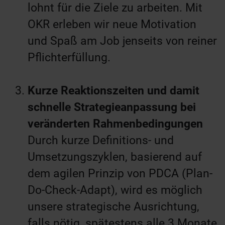
lohnt für die Ziele zu arbeiten. Mit
OKR erleben wir neue Motivation
und Spaß am Job jenseits von reiner
Pflichterfüllung.
Kurze Reaktionszeiten und damit
schnelle Strategieanpassung bei
veränderten Rahmenbedingungen
Durch kurze Definitions- und
Umsetzungszyklen, basierend auf
dem agilen Prinzip von PDCA (Plan-
Do-Check-Adapt), wird es möglich
unsere strategische Ausrichtung,
falls nötig, spätestens alle 3 Monate