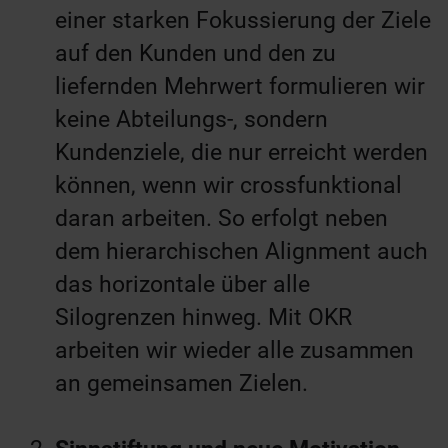
einer starken Fokussierung der Ziele
auf den Kunden und den zu
liefernden Mehrwert formulieren wir
keine Abteilungs-, sondern
Kundenziele, die nur erreicht werden
können, wenn wir crossfunktional
daran arbeiten. So erfolgt neben
dem hierarchischen Alignment auch
das horizontale über alle
Silogrenzen hinweg. Mit OKR
arbeiten wir wieder alle zusammen
an gemeinsamen Zielen.