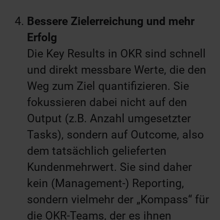
Bessere Zielerreichung und mehr
Erfolg
Die Key Results in OKR sind schnell
und direkt messbare Werte, die den
Weg zum Ziel quantifizieren. Sie
fokussieren dabei nicht auf den
Output (z.B. Anzahl umgesetzter
Tasks), sondern auf Outcome, also
dem tatsächlich gelieferten
Kundenmehrwert. Sie sind daher
kein (Management-) Reporting,
sondern vielmehr der „Kompass“ für
die OKR-Teams, der es ihnen