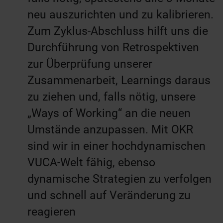
neu auszurichten und zu kalibrieren.
Zum Zyklus-Abschluss hilft uns die
Durchführung von Retrospektiven
zur Überprüfung unserer
Zusammenarbeit, Learnings daraus
zu ziehen und, falls nötig, unsere
„Ways of Working“ an die neuen
Umstände anzupassen. Mit OKR
sind wir in einer hochdynamischen
VUCA-Welt fähig, ebenso
dynamische Strategien zu verfolgen
und schnell auf Veränderung zu
reagieren