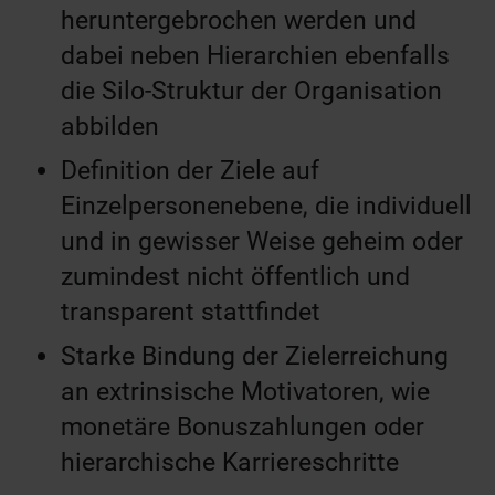
heruntergebrochen werden und
dabei neben Hierarchien ebenfalls
die Silo-Struktur der Organisation
abbilden
Definition der Ziele auf
Einzelpersonenebene, die individuell
und in gewisser Weise geheim oder
zumindest nicht öffentlich und
transparent stattfindet
Starke Bindung der Zielerreichung
an extrinsische Motivatoren, wie
monetäre Bonuszahlungen oder
hierarchische Karriereschritte