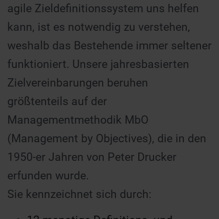
agile Zieldefinitionssystem uns helfen
kann, ist es notwendig zu verstehen,
weshalb das Bestehende immer seltener
funktioniert. Unsere jahresbasierten
Zielvereinbarungen beruhen
größtenteils auf der
Managementmethodik MbO
(Management by Objectives), die in den
1950-er Jahren von Peter Drucker
erfunden wurde.
Sie kennzeichnet sich durch: