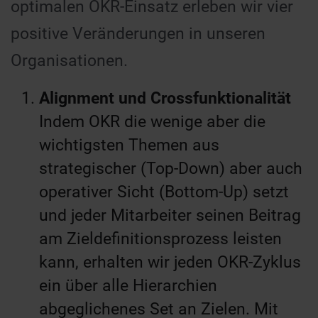
optimalen OKR-Einsatz erleben wir vier
positive Veränderungen in unseren
Organisationen.
Alignment und Crossfunktionalität
Indem OKR die wenige aber die
wichtigsten Themen aus
strategischer (Top-Down) aber auch
operativer Sicht (Bottom-Up) setzt
und jeder Mitarbeiter seinen Beitrag
am Zieldefinitionsprozess leisten
kann, erhalten wir jeden OKR-Zyklus
ein über alle Hierarchien
abgeglichenes Set an Zielen. Mit