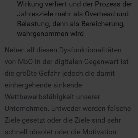
Wirkung verliert und der Prozess der
Jahresziele mehr als Overhead und
Belastung, denn als Bereicherung,
wahrgenommen wird
Neben all diesen Dysfunktionalitäten
von MbO in der digitalen Gegenwart ist
die größte Gefahr jedoch die damit
einhergehende sinkende
Wettbewerbsfähigkeit unserer
Unternehmen. Entweder werden falsche
Ziele gesetzt oder die Ziele sind sehr
schnell obsolet oder die Motivation