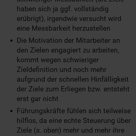
haben sich ja ggf. vollständig
erübrigt), irgendwie versucht wird
eine Messbarkeit herzustellen
Die Motivation der Mitarbeiter an
den Zielen engagiert zu arbeiten,
kommt wegen schwieriger
Zieldefinition und noch mehr
aufgrund der schnellen Hinfälligkeit
der Ziele zum Erliegen bzw. entsteht
erst gar nicht
Führungskräfte fühlen sich teilweise
hilflos, da eine echte Steuerung über
Ziele (s. oben) mehr und mehr ihre