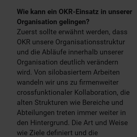
Wie kann ein OKR-Einsatz in unserer
Organisation gelingen?
Zuerst sollte erwähnt werden, dass
OKR unsere Organisationsstruktur
und die Abläufe innerhalb unserer
Organisation deutlich verändern
wird. Von silobasiertem Arbeiten
wandeln wir uns zu firmenweiter
crossfunktionaler Kollaboration, die
alten Strukturen wie Bereiche und
Abteilungen treten immer weiter in
den Hintergrund. Die Art und Weise
wie Ziele definiert und die