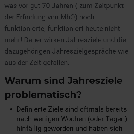
was vor gut 70 Jahren ( zum Zeitpunkt
der Erfindung von MbO) noch
funktionierte, funktioniert heute nicht
mehr! Daher wirken Jahresziele und die
dazugehörigen Jahreszielgespräche wie
aus der Zeit gefallen.
Warum sind Jahresziele
problematisch?
Definierte Ziele sind oftmals bereits
nach wenigen Wochen (oder Tagen)
hinfällig geworden und haben sich