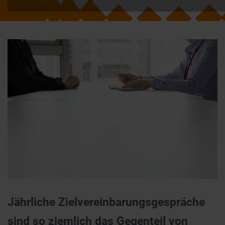
Jährliche Zielvereinbarungsgespräche
sind so ziemlich das Gegenteil von