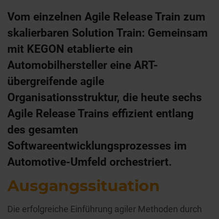
Vom einzelnen Agile Release Train zum
skalierbaren Solution Train: Gemeinsam
mit KEGON etablierte ein
Automobilhersteller eine ART-
übergreifende agile
Organisationsstruktur, die heute sechs
Agile Release Trains effizient entlang
des gesamten
Softwareentwicklungsprozesses im
Automotive-Umfeld orchestriert.
Ausgangssituation
Die erfolgreiche Einführung agiler Methoden durch