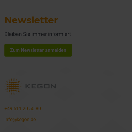
Newsletter
Bleiben Sie immer informiert
Zum Newsletter anmelden
+49 611 20 50 80
info@kegon.de