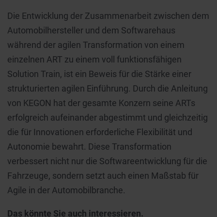
Die Entwicklung der Zusammenarbeit zwischen dem
Automobilhersteller und dem Softwarehaus
während der agilen Transformation von einem
einzelnen ART zu einem voll funktionsfähigen
Solution Train, ist ein Beweis für die Stärke einer
strukturierten agilen Einführung. Durch die Anleitung
von KEGON hat der gesamte Konzern seine ARTs
erfolgreich aufeinander abgestimmt und gleichzeitig
die für Innovationen erforderliche Flexibilität und
Autonomie bewahrt. Diese Transformation
verbessert nicht nur die Softwareentwicklung für die
Fahrzeuge, sondern setzt auch einen Maßstab für
Agile in der Automobilbranche.
Das könnte Sie auch interessieren.