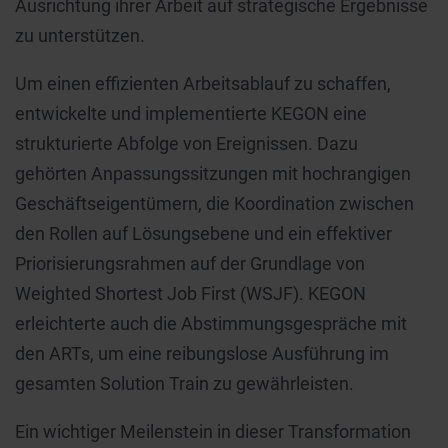
Ausrichtung ihrer Arbeit auf strategische Ergebnisse
zu unterstützen.
Um einen effizienten Arbeitsablauf zu schaffen,
entwickelte und implementierte KEGON eine
strukturierte Abfolge von Ereignissen. Dazu
gehörten Anpassungssitzungen mit hochrangigen
Geschäftseigentümern, die Koordination zwischen
den Rollen auf Lösungsebene und ein effektiver
Priorisierungsrahmen auf der Grundlage von
Weighted Shortest Job First (WSJF). KEGON
erleichterte auch die Abstimmungsgespräche mit
den ARTs, um eine reibungslose Ausführung im
gesamten Solution Train zu gewährleisten.
Ein wichtiger Meilenstein in dieser Transformation