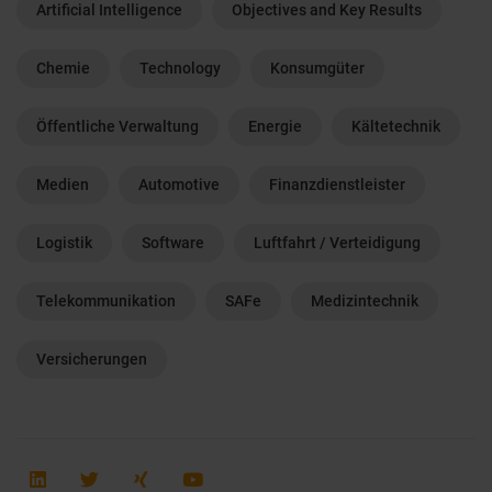
Artificial Intelligence
Objectives and Key Results
Chemie
Technology
Konsumgüter
Öffentliche Verwaltung
Energie
Kältetechnik
Medien
Automotive
Finanzdienstleister
Logistik
Software
Luftfahrt / Verteidigung
Telekommunikation
SAFe
Medizintechnik
Versicherungen