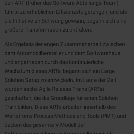
den ART (früher das Software Abteilungs-Team)
führte zu erheblichen Effizienzsteigerungen, und als
die Initiative an Schwung gewann, begann sich eine
größere Transformation zu entfalten.
Als Ergebnis der engen Zusammenarbeit zwischen
dem Automobilhersteller und dem Softwarehaus
und angetrieben durch das kontinuierliche
Wachstum dieses ARTs, begann sich ein Large
Solution Setup zu entwickeln. Im Laufe der Zeit
wurden sechs Agile Release Trains (ARTs)
geschaffen, die die Grundlage für einen Solution
Train bilden. Diese ARTs arbeiten innerhalb des
Wertstroms Process Methods and Tools (PMT) und
decken das gesamte V-Modell der
Softwareentwicklung im Automobilbereich ab.