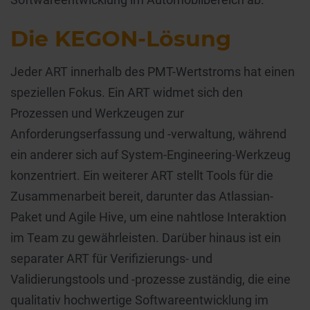
Die KEGON-Lösung
Jeder ART innerhalb des PMT-Wertstroms hat einen
speziellen Fokus. Ein ART widmet sich den
Prozessen und Werkzeugen zur
Anforderungserfassung und -verwaltung, während
ein anderer sich auf System-Engineering-Werkzeug
konzentriert. Ein weiterer ART stellt Tools für die
Zusammenarbeit bereit, darunter das Atlassian-
Paket und Agile Hive, um eine nahtlose Interaktion
im Team zu gewährleisten. Darüber hinaus ist ein
separater ART für Verifizierungs- und
Validierungstools und -prozesse zuständig, die eine
qualitativ hochwertige Softwareentwicklung im