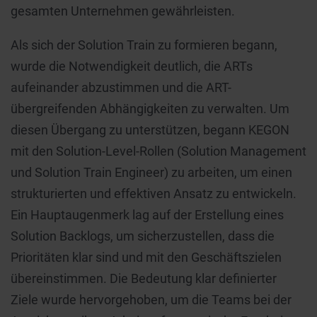
gesamten Unternehmen gewährleisten.
Als sich der Solution Train zu formieren begann,
wurde die Notwendigkeit deutlich, die ARTs
aufeinander abzustimmen und die ART-
übergreifenden Abhängigkeiten zu verwalten. Um
diesen Übergang zu unterstützen, begann KEGON
mit den Solution-Level-Rollen (Solution Management
und Solution Train Engineer) zu arbeiten, um einen
strukturierten und effektiven Ansatz zu entwickeln.
Ein Hauptaugenmerk lag auf der Erstellung eines
Solution Backlogs, um sicherzustellen, dass die
Prioritäten klar sind und mit den Geschäftszielen
übereinstimmen. Die Bedeutung klar definierter
Ziele wurde hervorgehoben, um die Teams bei der