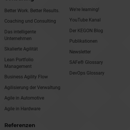
We're learning!
Better Work. Better Results.
YouTube Kanal
Coaching und Consulting
Der KEGON Blog
Das intelligente
Unternehmen
Publikationen
Skalierte Agilität
Newsletter
Lean Portfolio
SAFe® Glossary
Management
DevOps Glossary
Business Agility Flow
Agilisierung der Verwaltung
Agile in Automotive
Agile in Hardware
Referenzen