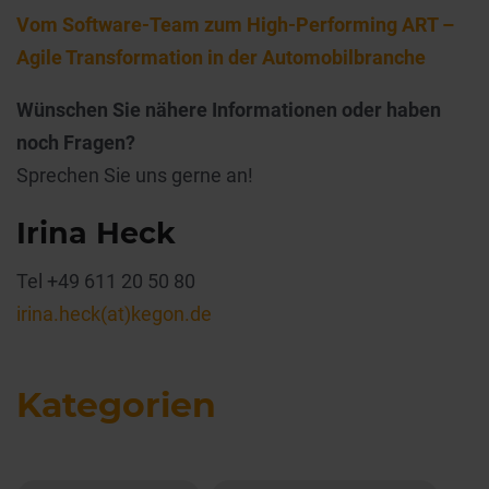
Vom Software-Team zum High-Performing ART –
Agile Transformation in der Automobilbranche
Wünschen Sie nähere Informationen oder haben
noch Fragen?
Sprechen Sie uns gerne an!
Irina Heck
Tel +49 611 20 50 80
irina.heck(at)kegon.de
Kategorien