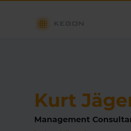
Kurt Jäge
Management Consulta