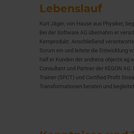
Lebenslauf
Kurt Jäger, von Hause aus Physiker, be
Bei der Software AG übernahm er verschi
Kernprodukt. Anschließend verantworte
Scrum ein und leitete die Entwicklung v
half er Kunden der andrena objects ag a
Consultant und Partner der KEGON AG. Er
Trainer (SPCT) und Certified Profit Stre
Transformationen beraten und begleitet