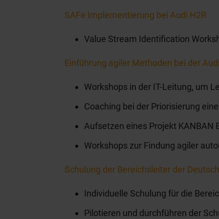
SAFe Implementierung bei Audi H2R
Value Stream Identification Works
Einführung agiler Methoden bei der Aud
Workshops in der IT-Leitung, um L
Coaching bei der Priorisierung eines
Aufsetzen eines Projekt KANBAN 
Workshops zur Findung agiler auto
Schulung der Bereichsleiter der Deuts
Individuelle Schulung für die Berei
Pilotieren und durchführen der Sc