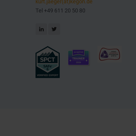
kurt.jaeger(at)kegon.de
Tel +49 611 20 50 80