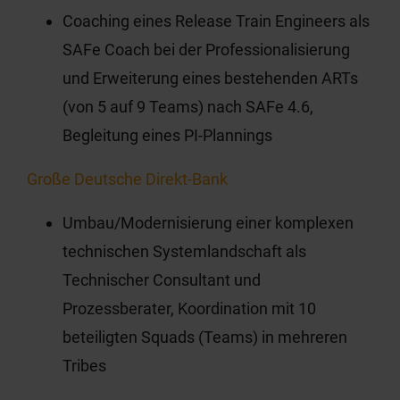
Coaching eines Release Train Engineers als
SAFe Coach bei der Professionalisierung
und Erweiterung eines bestehenden ARTs
(von 5 auf 9 Teams) nach SAFe 4.6,
Begleitung eines PI-Plannings
Große Deutsche Direkt-Bank
Umbau/Modernisierung einer komplexen
technischen Systemlandschaft als
Technischer Consultant und
Prozessberater, Koordination mit 10
beteiligten Squads (Teams) in mehreren
Tribes