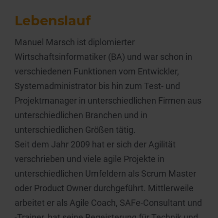
Lebenslauf
Manuel Marsch ist diplomierter
Wirtschaftsinformatiker (BA) und war schon in
verschiedenen Funktionen vom Entwickler,
Systemadministrator bis hin zum Test- und
Projektmanager in unterschiedlichen Firmen aus
unterschiedlichen Branchen und in
unterschiedlichen Größen tätig.
Seit dem Jahr 2009 hat er sich der Agilität
verschrieben und viele agile Projekte in
unterschiedlichen Umfeldern als Scrum Master
oder Product Owner durchgeführt. Mittlerweile
arbeitet er als Agile Coach, SAFe-Consultant und
-Trainer, hat seine Begeisterung für Technik und