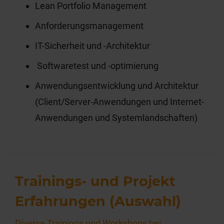
Lean Portfolio Management
Anforderungsmanagement
IT-Sicherheit und -Architektur
Softwaretest und -optimierung
Anwendungsentwicklung und Architektur
(Client/Server-Anwendungen und Internet-
Anwendungen und Systemlandschaften)
Trainings- und Projekt
Erfahrungen (Auswahl)
Diverse Trainings und Workshops bei