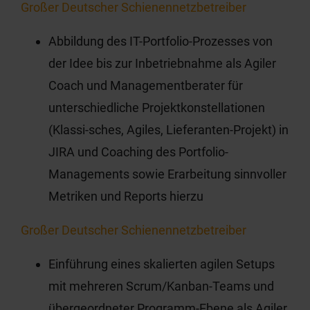
Großer Deutscher Schienennetzbetreiber
Abbildung des IT-Portfolio-Prozesses von
der Idee bis zur Inbetriebnahme als Agiler
Coach und Managementberater für
unterschiedliche Projektkonstellationen
(Klassi-sches, Agiles, Lieferanten-Projekt) in
JIRA und Coaching des Portfolio-
Managements sowie Erarbeitung sinnvoller
Metriken und Reports hierzu
Großer Deutscher Schienennetzbetreiber
Einführung eines skalierten agilen Setups
mit mehreren Scrum/Kanban-Teams und
übergeordneter Programm-Ebene als Agiler