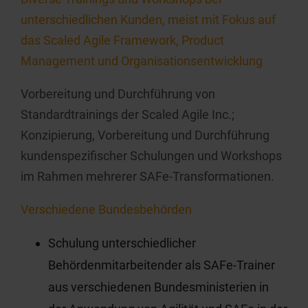
unterschiedlichen Kunden, meist mit Fokus auf
das Scaled Agile Framework, Product
Management und Organisationsentwicklung
Vorbereitung und Durchführung von
Standardtrainings der Scaled Agile Inc.;
Konzipierung, Vorbereitung und Durchführung
kundenspezifischer Schulungen und Workshops
im Rahmen mehrerer SAFe-Transformationen.
Verschiedene Bundesbehörden
Schulung unterschiedlicher
Behördenmitarbeitender als SAFe-Trainer
aus verschiedenen Bundesministerien in