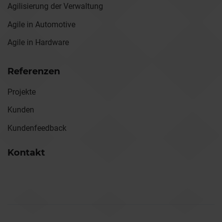
Agilisierung der Verwaltung
Agile in Automotive
Agile in Hardware
Referenzen
Projekte
Kunden
Kundenfeedback
Kontakt