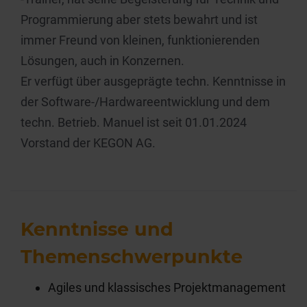
Programmierung aber stets bewahrt und ist
immer Freund von kleinen, funktionierenden
Lösungen, auch in Konzernen.
Er verfügt über ausgeprägte techn. Kenntnisse in
der Software-/Hardwareentwicklung und dem
techn. Betrieb.
Manuel ist seit 01.01.2024
Vorstand der KEGON AG.
Kenntnisse und
Themenschwerpunkte
Agiles und klassisches Projektmanagement