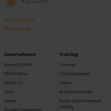
+49 611 20 50 80
info@kegon.de
Unternehmen
Training
Warum KEGON?
Trainings
KEGON News
Trainingskalender
KEGON TV
Trainer
Team
AI-Native-Trainings
Partner
Scaled Agile Framework
Training
Soziales Engagement