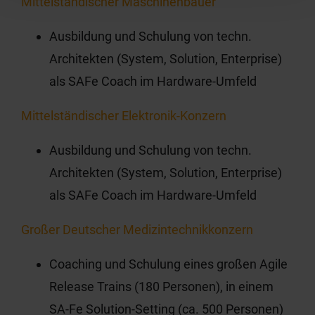
Mittelständischer Maschinenbauer
Ausbildung und Schulung von techn.
Architekten (System, Solution, Enterprise)
als SAFe Coach im Hardware-Umfeld
Mittelständischer Elektronik-Konzern
Ausbildung und Schulung von techn.
Architekten (System, Solution, Enterprise)
als SAFe Coach im Hardware-Umfeld
Großer Deutscher Medizintechnikkonzern
Coaching und Schulung eines großen Agile
Release Trains (180 Personen), in einem
SA-Fe Solution-Setting (ca. 500 Personen)