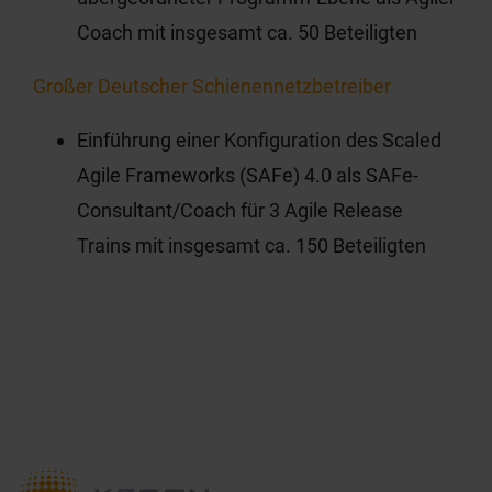
Coach mit insgesamt ca. 50 Beteiligten
Großer Deutscher Schienennetzbetreiber
Einführung einer Konfiguration des Scaled
Agile Frameworks (SAFe) 4.0 als SAFe-
Consultant/Coach für 3 Agile Release
Trains mit insgesamt ca. 150 Beteiligten