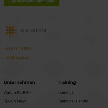
Zum Newsletter anmelden
+49 611 20 50 80
info@kegon.de
Unternehmen
Training
Warum KEGON?
Trainings
KEGON News
Trainingskalender