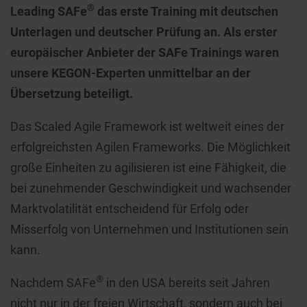
®
Leading SAFe
das erste Training mit deutschen
Unterlagen und deutscher Prüfung an. Als erster
europäischer Anbieter der SAFe Trainings waren
unsere KEGON-Experten unmittelbar an der
Übersetzung beteiligt.
Das Scaled Agile Framework ist weltweit eines der
erfolgreichsten Agilen Frameworks. Die Möglichkeit
große Einheiten zu agilisieren ist eine Fähigkeit, die
bei zunehmender Geschwindigkeit und wachsender
Marktvolatilität entscheidend für Erfolg oder
Misserfolg von Unternehmen und Institutionen sein
kann.
®
Nachdem SAFe
in den USA bereits seit Jahren
nicht nur in der freien Wirtschaft, sondern auch bei