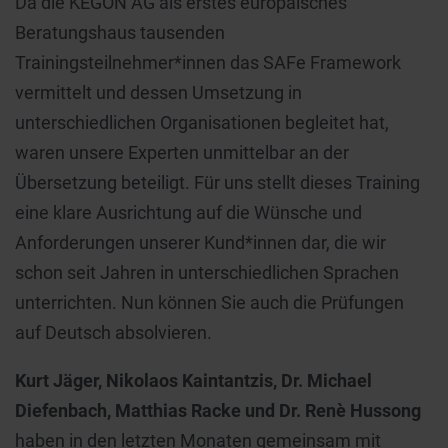
Da die KEGON AG als erstes europäisches
Beratungshaus tausenden
Trainingsteilnehmer*innen das SAFe Framework
vermittelt und dessen Umsetzung in
unterschiedlichen Organisationen begleitet hat,
waren unsere Experten unmittelbar an der
Übersetzung beteiligt. Für uns stellt dieses Training
eine klare Ausrichtung auf die Wünsche und
Anforderungen unserer Kund*innen dar, die wir
schon seit Jahren in unterschiedlichen Sprachen
unterrichten. Nun können Sie auch die Prüfungen
auf Deutsch absolvieren.
Kurt Jäger, Nikolaos Kaintantzis, Dr. Michael
Diefenbach, Matthias Racke und Dr. Renè Hussong
haben in den letzten Monaten gemeinsam mit