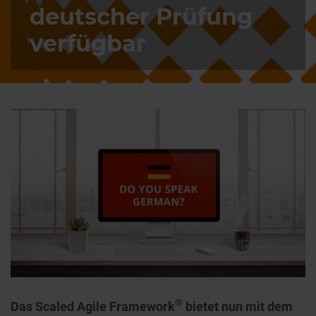
deutscher Prüfung
verfügbar
®
Das Scaled Agile Framework
bietet nun mit dem