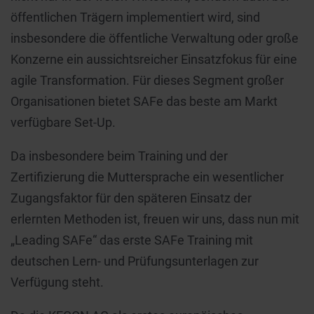
öffentlichen Trägern implementiert wird, sind
insbesondere die öffentliche Verwaltung oder große
Konzerne ein aussichtsreicher Einsatzfokus für eine
agile Transformation. Für dieses Segment großer
Organisationen bietet SAFe das beste am Markt
verfügbare Set-Up.
Da insbesondere beim Training und der
Zertifizierung die Muttersprache ein wesentlicher
Zugangsfaktor für den späteren Einsatz der
erlernten Methoden ist, freuen wir uns, dass nun mit
„Leading SAFe“ das erste SAFe Training mit
deutschen Lern- und Prüfungsunterlagen zur
Verfügung steht.