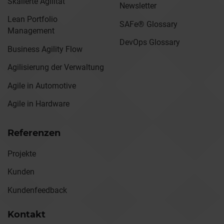
Skalierte Agilität
Newsletter
Lean Portfolio
SAFe® Glossary
Management
DevOps Glossary
Business Agility Flow
Agilisierung der Verwaltung
Agile in Automotive
Agile in Hardware
Referenzen
Projekte
Kunden
Kundenfeedback
Kontakt