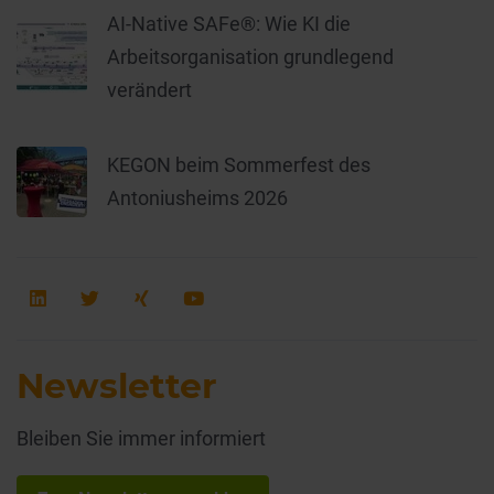
AI-Native SAFe®: Wie KI die
Arbeitsorganisation grundlegend
verändert
KEGON beim Sommerfest des
Antoniusheims 2026
Newsletter
Bleiben Sie immer informiert