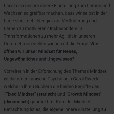
Lässt sich unsere innere Einstellung zum Lernen und
Wachsen so greifbar machen, dass wir selbst in der
Lage sind, mehr Neugier auf Veränderung und
Lernen zu motivieren? Insbesondere in
Transformationen zu mehr Agilität in unseren
Unternehmen stellen wir uns oft die Frage:
Wie
öffnen wir unser Mindset für Neues,
Ungewöhnliches und Ungewisses?
Vorreiterin in der Erforschung des Themas Mindset
ist die amerikanische Psychologin Carol Dweck,
welche in ihren Büchern die beiden Begriffe des
"Fixed Mindset" (statisch)
und
"Growth Mindset"
(dynamisch)
geprägt hat. Kern der Mindset-
Betrachtung ist es, die eigene innere Einstellung zu