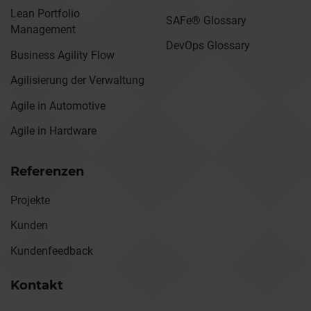
Lean Portfolio
SAFe® Glossary
Management
DevOps Glossary
Business Agility Flow
Agilisierung der Verwaltung
Agile in Automotive
Agile in Hardware
Referenzen
Projekte
Kunden
Kundenfeedback
Kontakt