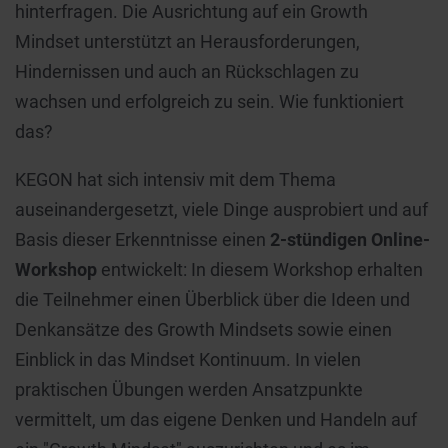
hinterfragen. Die Ausrichtung auf ein Growth
Mindset unterstützt an Herausforderungen,
Hindernissen und auch an Rückschlagen zu
wachsen und erfolgreich zu sein. Wie funktioniert
das?
KEGON hat sich intensiv mit dem Thema
auseinandergesetzt, viele Dinge ausprobiert und auf
Basis dieser Erkenntnisse einen
2-stündigen Online-
Workshop
entwickelt: In diesem Workshop erhalten
die Teilnehmer einen Überblick über die Ideen und
Denkansätze des Growth Mindsets sowie einen
Einblick in das Mindset Kontinuum. In vielen
praktischen Übungen werden Ansatzpunkte
vermittelt, um das eigene Denken und Handeln auf