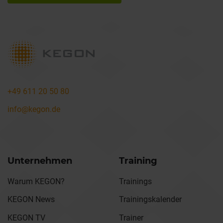
+49 611 20 50 80
info@kegon.de
Unternehmen
Training
Warum KEGON?
Trainings
KEGON News
Trainingskalender
KEGON TV
Trainer