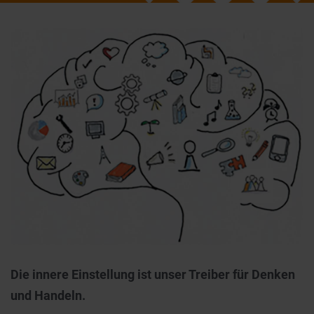
Die innere Einstellung ist unser Treiber für Denken
und Handeln.