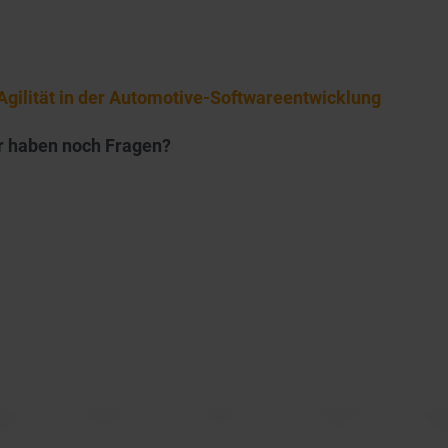
Agilität in der Automotive-Softwareentwicklung
r haben noch Fragen?