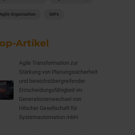
Agile Organisation
SAFe
op-Artikel
Agile Transformation zur
Stärkung von Planungssicherheit
und bereichsübergreifender
Entscheidungsfähigkeit im
Generationenwechsel von
Hilscher Gesellschaft für
Systemautomation mbH