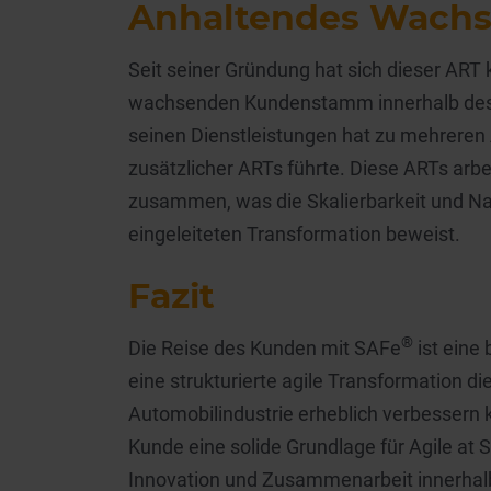
Anhaltendes Wach
Seit seiner Gründung hat sich dieser ART 
wachsenden Kundenstamm innerhalb des 
seinen Dienstleistungen hat zu mehreren 
zusätzlicher ARTs führte. Diese ARTs arbe
zusammen, was die Skalierbarkeit und Na
eingeleiteten Transformation beweist.
Fazit
®
Die Reise des Kunden mit SAFe
ist eine
eine strukturierte agile Transformation d
Automobilindustrie erheblich verbessern 
Kunde eine solide Grundlage für Agile at 
Innovation und Zusammenarbeit innerha