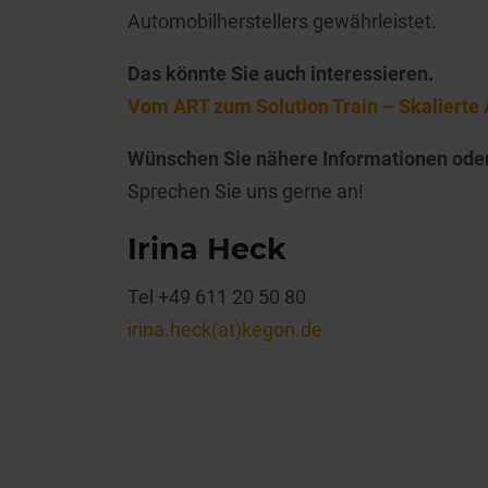
Automobilherstellers gewährleistet.
Das könnte Sie auch interessieren.
Vom ART zum Solution Train – Skalierte 
Wünschen Sie nähere Informationen ode
Sprechen Sie uns gerne an!
Irina Heck
Tel +49 611 20 50 80
irina.heck(at)kegon.de