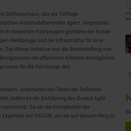
ein Softwarehaus, das als 100%ige
tschen Automobilhersteller agiert. Angesichts
e in modernen Fahrzeugen gründete der Kunde
gen Werkzeuge und die Infrastruktur für eine
 Ziel dieser Initiative war die Bereitstellung von
klungsteams ein effizientes Arbeiten ermöglichen
rozess für die Fahrzeuge des
verbessern, unternahm das Team der Software
N
itt, indem es die Einführung des Scaled Agile
 vorantrieb. Da sie die Komplexität der
Bl
ie Expertise von KEGON, um sie auf diesem Weg zu