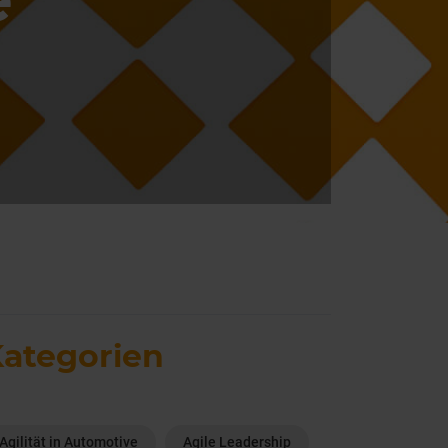
ategorien
Agilität in Automotive
Agile Leadership